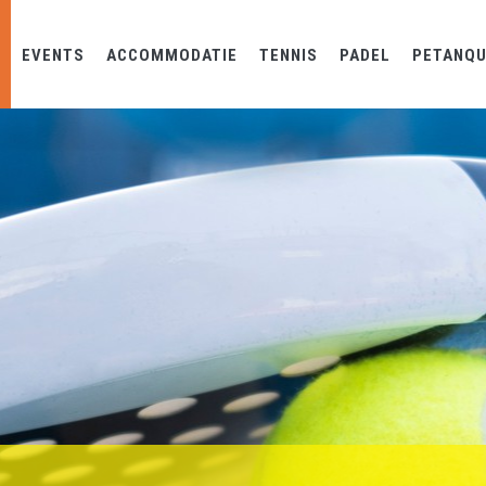
EVENTS
ACCOMMODATIE
TENNIS
PADEL
PETANQ