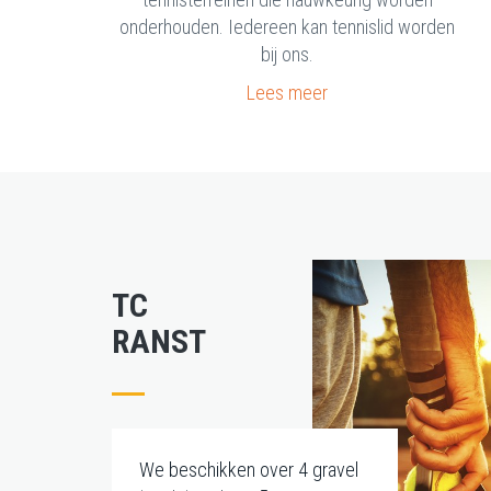
onderhouden. Iedereen kan tennislid worden
bij ons.
Lees meer
TC
RANST
We beschikken over 4 gravel