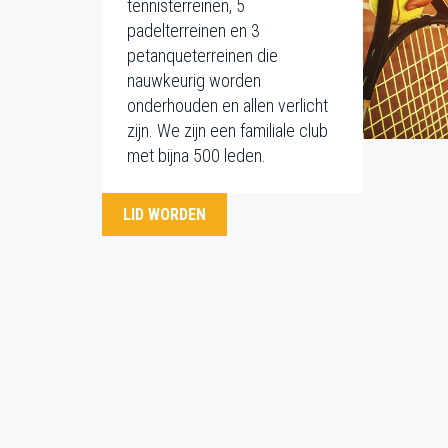
tennisterreinen, 5
padelterreinen en 3
petanqueterreinen die
nauwkeurig worden
onderhouden en allen verlicht
zijn. We zijn een familiale club
met bijna 500 leden.
LID WORDEN