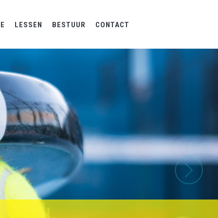
UE
LESSEN
BESTUUR
CONTACT