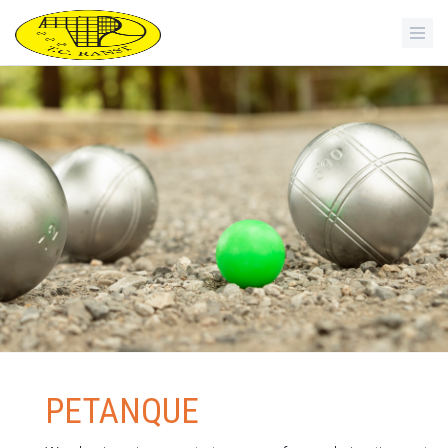
PETANQUE