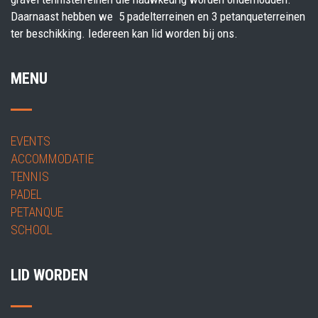
Daarnaast hebben we 5 padelterreinen en 3 petanqueterreinen
ter beschikking. Iedereen kan lid worden bij ons.
MENU
EVENTS
ACCOMMODATIE
TENNIS
PADEL
PETANQUE
SCHOOL
LID WORDEN